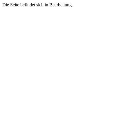
Die Seite befindet sich in Bearbeitung.